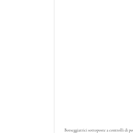
Borseggiatrici sottoposte a controlli di po