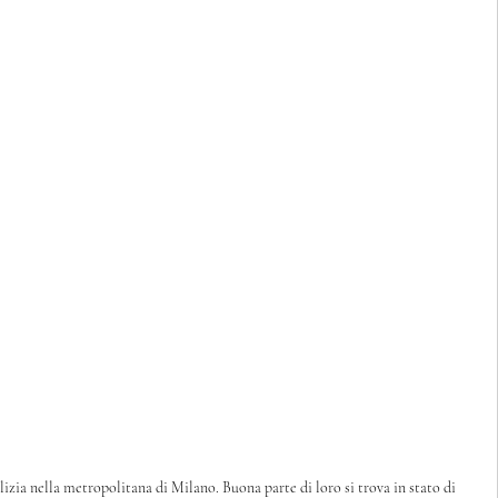
lizia nella metropolitana di Milano. Buona parte di loro si trova in stato di 