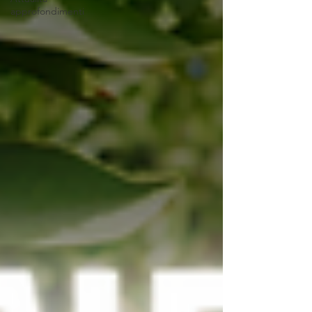
approfondimenti