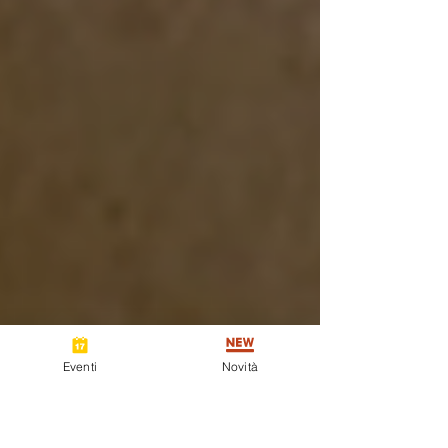
Eventi
Novità