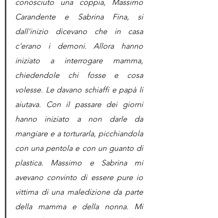
conosciuto una coppia, Massimo 
Carandente e Sabrina Fina, si  
dall'inizio dicevano che in casa 
c'erano i demoni. Allora hanno 
iniziato a interrogare mamma, 
chiedendole chi fosse e cosa 
volesse. Le davano schiaffi e papà li 
aiutava. Con il passare dei giorni 
hanno iniziato a non darle da 
mangiare e a torturarla, picchiandola 
con una pentola e con un guanto di 
plastica. Massimo e Sabrina mi 
avevano convinto di essere pure io 
vittima di una maledizione da parte 
della mamma e della nonna. Mi 