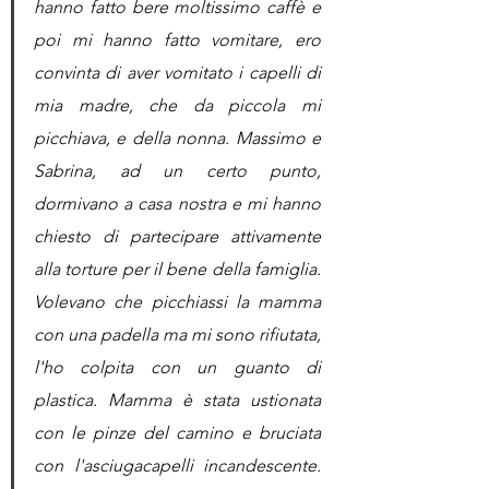
hanno fatto bere moltissimo caffè e 
poi mi hanno fatto vomitare, ero 
convinta di aver vomitato i capelli di 
mia madre, che da piccola mi 
picchiava, e della nonna. Massimo e 
Sabrina, ad un certo punto, 
dormivano a casa nostra e mi hanno 
chiesto di partecipare attivamente 
alla torture per il bene della famiglia. 
Volevano che picchiassi la mamma 
con una padella ma mi sono rifiutata, 
l'ho colpita con un guanto di 
plastica. Mamma è stata ustionata 
con le pinze del camino e bruciata 
con l'asciugacapelli incandescente. 