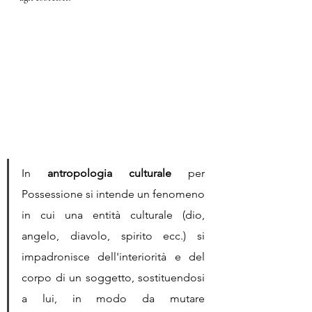
In 
antropologia culturale 
per 
Possessione si intende un fenomeno 
in cui una entità culturale (dio, 
angelo, diavolo, spirito ecc.) si 
impadronisce dell'interiorità e del 
corpo di un soggetto, sostituendosi 
a lui, in modo da mutare 