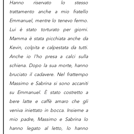
Hanno riservato lo stesso 
trattamento anche a mio fratello 
Emmanuel, mentre lo tenevo fermo. 
Lui è stato torturato per giorni. 
Mamma è stata picchiata anche da 
Kevin, colpita e calpestata da tutti. 
Anche io l'ho presa a calci sulla 
schiena. Dopo la sua morte, hanno 
bruciato il cadavere. Nel frattempo 
Massimo e Sabrina si sono accaniti 
su Emmanuel. 
È 
stato costretto a 
bere latte e caffè amaro che gli 
veniva iniettato in bocca. Insieme a 
mio padre, Massimo e Sabrina lo 
hanno legato al letto, lo hanno 