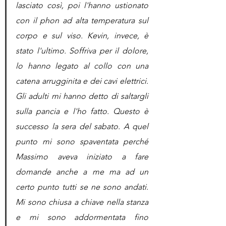
lasciato così, poi l'hanno ustionato 
con il phon ad alta temperatura sul 
corpo e sul viso. Kevin, invece, è 
stato l'ultimo. Soffriva per il dolore, 
lo hanno legato al collo con una 
catena arrugginita e dei cavi elettrici. 
Gli adulti mi hanno detto di saltargli 
sulla pancia e l'ho fatto. Questo è 
successo la sera del sabato. A quel 
punto mi sono spaventata perché 
Massimo aveva iniziato a fare 
domande anche a me ma ad un 
certo punto tutti se ne sono andati. 
Mi sono chiusa a chiave nella stanza 
e mi sono addormentata fino 