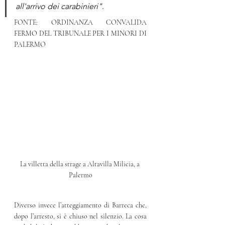
all'arrivo dei carabinieri"
.
FONTE: ORDINANZA CONVALIDA 
FERMO DEL TRIBUNALE PER I MINORI DI 
PALERMO
La villetta della strage a Altavilla Milicia, a 
Palermo
Diverso invece l’atteggiamento di Barreca che, 
dopo l’arresto, si è chiuso nel silenzio. La cosa 