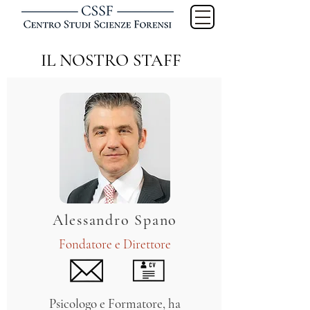
IL NOSTRO STAFF
Alessandro Spano
Fondatore e Direttore
Psicologo e Formatore, ha