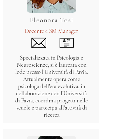
Eleonora Tosi
Docente e SM Manager
Specializzata in Psicologia e
Neuroscienze, si è laureata con
lode presso l'Università di Pavia.
Attualmente opera come
psicologa dell'età evolutiva, in
collaborazione con l'Università
di Pavia, coordina progetti nelle
scuole e partecipa all'attività di
ricerca