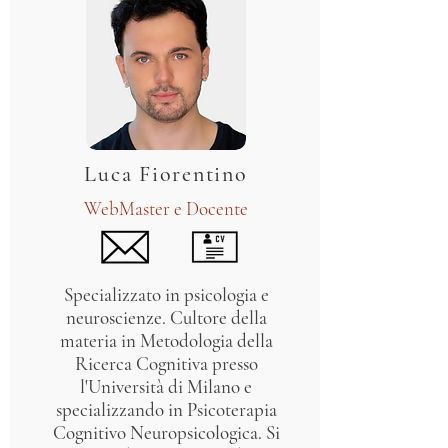
Luca Fiorentino
WebMaster e Docente
Specializzato in psicologia e
neuroscienze. Cultore della
materia in Metodologia della
Ricerca Cognitiva presso
l'Università di Milano e
specializzando in Psicoterapia
Cognitivo Neuropsicologica. Si