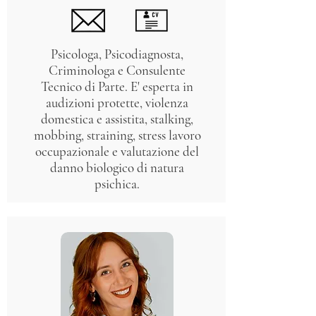
Psicologa, Psicodiagnosta,
Criminologa e Consulente
Tecnico di Parte. E' esperta in
audizioni protette, violenza
domestica e assistita, stalking,
mobbing, straining, stress lavoro
occupazionale e valutazione del
danno biologico di natura
psichica.