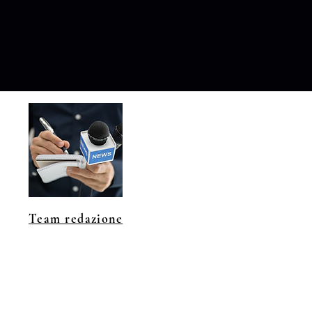
Team redazione