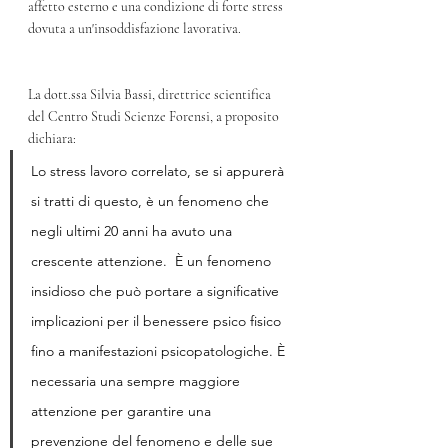
affetto esterno e una condizione di forte stress 
dovuta a un'insoddisfazione lavorativa.
La dott.ssa Silvia Bassi, direttrice scientifica 
del Centro Studi Scienze Forensi, a proposito 
dichiara:  
Lo stress lavoro correlato, se si appurerà 
si tratti di questo, è un fenomeno che 
negli ultimi 20 anni ha avuto una 
crescente attenzione.  È un fenomeno 
insidioso che può portare a significative 
implicazioni per il benessere psico fisico 
fino a manifestazioni psicopatologiche. È 
necessaria una sempre maggiore 
attenzione per garantire una 
prevenzione del fenomeno e delle sue 