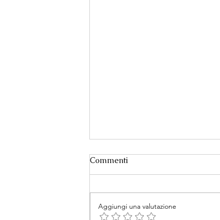
Commenti
Aggiungi una valutazione