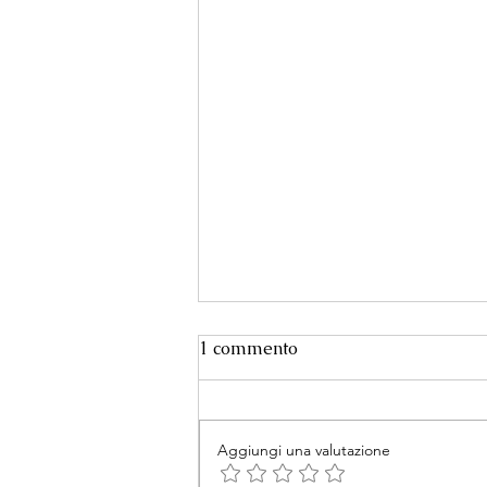
1 commento
Aggiungi una valutazione