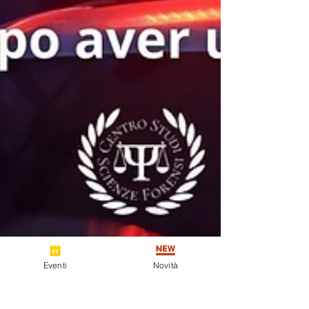
Eventi
Novità