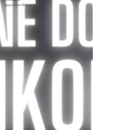
approfondimenti