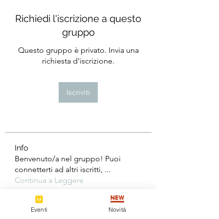
Richiedi l'iscrizione a questo
gruppo
Questo gruppo è privato. Invia una
richiesta d'iscrizione.
Iscriviti
Info
Benvenuto/a nel gruppo! Puoi
connetterti ad altri iscritti,
...
Continua a Leggere
Eventi
Novità