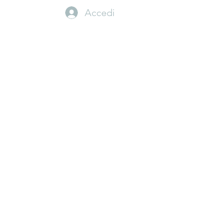
Accedi