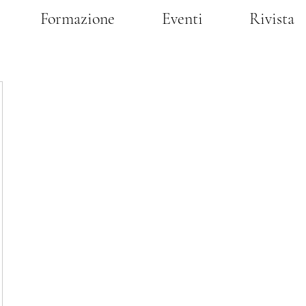
Formazione
Eventi
Rivista