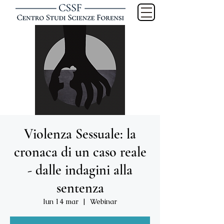
Violenza Sessuale: la
cronaca di un caso reale
- dalle indagini alla
sentenza
lun 14 mar
  |  
Webinar