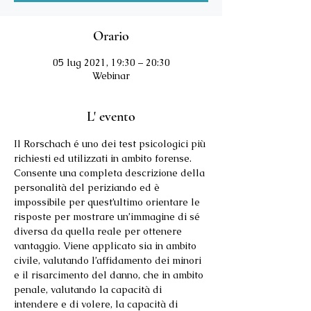
Orario
05 lug 2021, 19:30 – 20:30
Webinar
L' evento
Il Rorschach é uno dei test psicologici più 
richiesti ed utilizzati in ambito forense. 
Consente una completa descrizione della 
personalità del periziando ed è 
impossibile per quest’ultimo orientare le 
risposte per mostrare un’immagine di sé 
diversa da quella reale per ottenere 
vantaggio. Viene applicato sia in ambito 
civile, valutando l’affidamento dei minori 
e il risarcimento del danno, che in ambito 
penale, valutando la capacità di 
intendere e di volere, la capacità di 