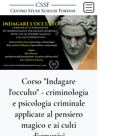
Corso "Indagare
l'occulto" - criminologia
e psicologia criminale
applicate al pensiero
magico e ai culti