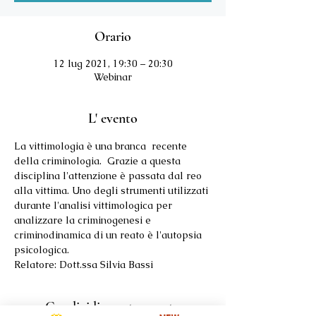
Orario
12 lug 2021, 19:30 – 20:30
Webinar
L' evento
La vittimologia è una branca  recente 
della criminologia.  Grazie a questa 
disciplina l'attenzione è passata dal reo 
alla vittima. Uno degli strumenti utilizzati 
durante l'analisi vittimologica per 
analizzare la criminogenesi e 
criminodinamica di un reato è l'autopsia 
psicologica.
Relatore: Dott.ssa Silvia Bassi
Condividi questo evento