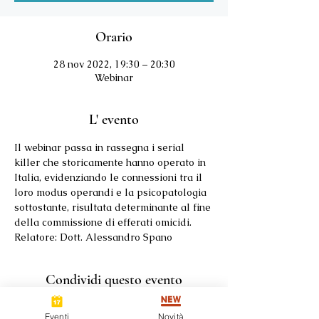
Orario
28 nov 2022, 19:30 – 20:30
Webinar
L' evento
Il webinar passa in rassegna i serial 
killer che storicamente hanno operato in 
Italia, evidenziando le connessioni tra il 
loro modus operandi e la psicopatologia 
sottostante, risultata determinante al fine 
della commissione di efferati omicidi.
Relatore: Dott. Alessandro Spano
Condividi questo evento
Eventi
Novità