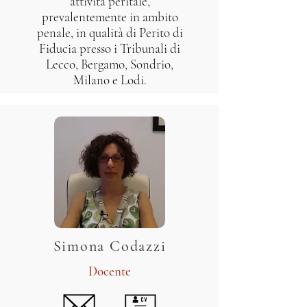
attività peritale,
prevalentemente in ambito
penale, in qualità di Perito di
Fiducia presso i Tribunali di
Lecco, Bergamo, Sondrio,
Milano e Lodi.
Simona Codazzi
Docente