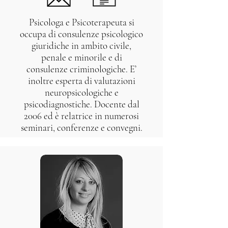
Psicologa e Psicoterapeuta si
occupa di consulenze psicologico
giuridiche in ambito civile,
penale e minorile e di
consulenze criminologiche. E’
inoltre esperta di valutazioni
neuropsicologiche e
psicodiagnostiche. Docente dal
2006 ed è relatrice in numerosi
seminari, conferenze e convegni.