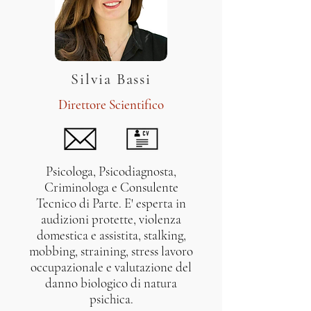
Silvia Bassi
Direttore Scientifico
Psicologa, Psicodiagnosta,
Criminologa e Consulente
Tecnico di Parte. E' esperta in
audizioni protette, violenza
domestica e assistita, stalking,
mobbing, straining, stress lavoro
occupazionale e valutazione del
danno biologico di natura
psichica.