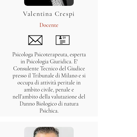
Valentina Crespi
Docente
Psicologa Psicoterapeuta, esperta
in Psicologia Giuridica. E'
Consulente Tecnico del Giudice
presso il Tribunale di Milano e si
occupa di attività peritale in
ambito civile, penale e
nell’ambito della valutazione del
Danno Biologico di natura
Psichica.