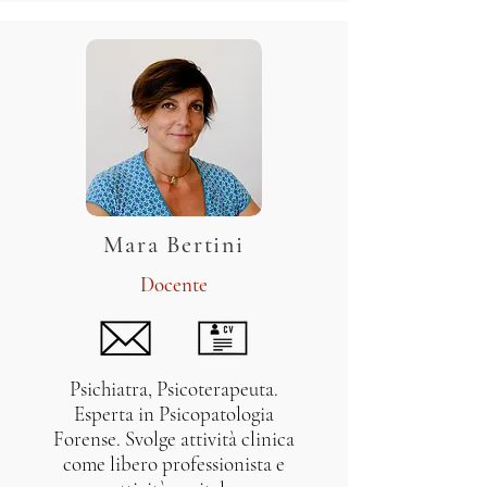
Mara Bertini
Docente
Psichiatra, Psicoterapeuta.
Esperta in Psicopatologia
Forense. Svolge attività clinica
come libero professionista e