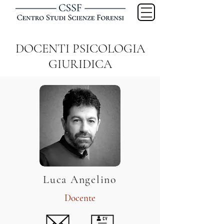
DOCENTI PSICOLOGIA
GIURIDICA
Luca Angelino
Docente