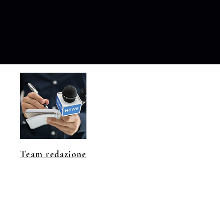
Team redazione